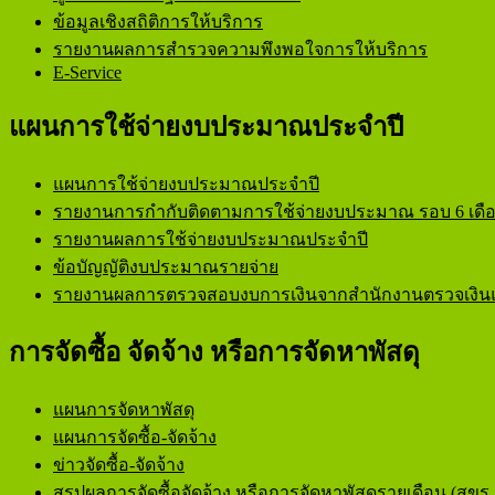
ข้อมูลเชิงสถิติการให้บริการ
รายงานผลการสำรวจความพึงพอใจการให้บริการ
E-Service
แผนการใช้จ่ายงบประมาณประจำปี
แผนการใช้จ่ายงบประมาณประจำปี
รายงานการกำกับติดตามการใช้จ่ายงบประมาณ รอบ 6 เดื
รายงานผลการใช้จ่ายงบประมาณประจำปี
ข้อบัญญัติงบประมาณรายจ่าย
รายงานผลการตรวจสอบงบการเงินจากสำนักงานตรวจเงินแ
การจัดซื้อ จัดจ้าง หรือการจัดหาพัสดุ
แผนการจัดหาพัสดุ
แผนการจัดซื้อ-จัดจ้าง
ข่าวจัดซื้อ-จัดจ้าง
สรุปผลการจัดซื้อจัดจ้าง หรือการจัดหาพัสดุรายเดือน (สขร.