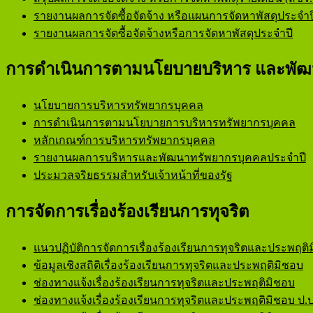
รายงานผลการจัดซื้อจัดจ้าง หรือแผนการจัดหาพัสดุประจำป
รายงานผลการจัดซื้อจัดจ้างหรือการจัดหาพัสดุประจำปี
การดำเนินการตามนโยบายบริหาร และพัฒ
นโยบายการบริหารทรัพยากรบุคคล
การดำเนินการตามนโยบายการบริหารทรัพยากรบุคคล
หลักเกณฑ์การบริหารทรัพยากรบุคคล
รายงานผลการบริหารและพัฒนาทรัพยากรบุคคลประจำปี
ประมวลจริยธรรมสำหรับเจ้าหน้าที่ของรัฐ
การจัดการเรื่องร้องเรียนการทุจริต
แนวปฏิบัติการจัดการเรื่องร้องเรียนการทุจริตและประพฤติ
ข้อมูลเชิงสถิติเรื่องร้องเรียนการทุจริตและประพฤติมิชอบ
ช่องทางแจ้งเรื่องร้องเรียนการทุจริตและประพฤติมิชอบ
ช่องทางแจ้งเรื่องร้องเรียนการทุจริตและประพฤติมิชอบ ป.ป