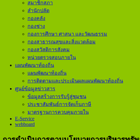
สมาชิกสภา
สำนักปลัด
กองคลัง
กองช่าง
กองการศึกษา ศาสนา และวัฒนธรรม
กองสาธารณสุขและสิ่งแวดล้อม
กองสวัสดิการสังคม
หน่วยตรวจสอบภายใน
แผนพัฒนาท้องถิ่น
แผนพัฒนาท้องถิ่น
การติดตามและประเมินผลแผนพัฒนาท้องถิ่น
ศูนย์ข้อมูลข่าวสาร
ข้อมูลสร้างการรับรู้สู่ชุมชน
ประชาสัมพันธ์การจัดเก็บภาษี
มาตรฐานการควบคุมภายใน
E-Service
webboard
การดำเนินการตามนโยบายการบริหารทรัพ