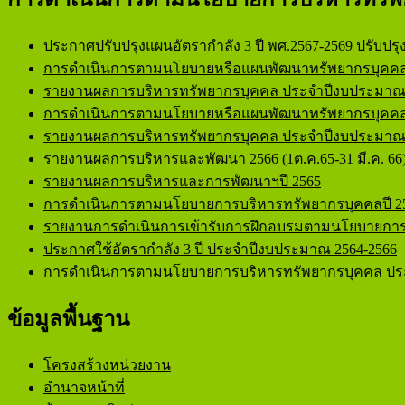
อบต.ดงมะไฟ อ.ทรายมูล จ.ยโสธร
องค์การบริหารส่วนตำบลดงมะไ
ประกาศปรับปรุงแผนอัตรากำลัง 3 ปี พศ.2567-2569 ปรับปรุงคร
การดำเนินการตามนโยบายหรือแผนพัฒนาทรัพยากรบุคคล
รายงานผลการบริหารทรัพยากรบุคคล ประจำปีงบประมาณ
การดำเนินการตามนโยบายหรือแผนพัฒนาทรัพยากรบุคคล
รายงานผลการบริหารทรัพยากรบุคคล ประจำปีงบประมาณ
รายงานผลการบริหารและพัฒนา 2566 (1ต.ค.65-31 มี.ค. 66
รายงานผลการบริหารและการพัฒนาฯปี 2565
การดำเนินการตามนโยบายการบริหารทรัพยากรบุคคลปี 2
รายงานการดำเนินการเข้ารับการฝึกอบรมตามนโยบายการบ
ประกาศใช้อัตรากำลัง 3 ปี ประจำปีงบประมาณ 2564-2566
การดำเนินการตามนโยบายการบริหารทรัพยากรบุคคล ปร
ข้อมูลพื้นฐาน
โครงสร้างหน่วยงาน
อำนาจหน้าที่