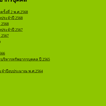
ฟ
ั้งที่ 2 พ.ศ.2568
ประจำปี 2568
 2568
ประจำปี 2567
 2567
)
566
ริหารทรัพยากรบุคคล ปี 2565
ะจำปีงบประมาณ พ.ศ.2564