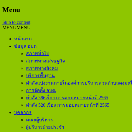
Menu
Skip to content
MENU
MENU
หน้าแรก
ข้อมูล อบต
สภาพทั่วไป
สภาพทางเศรษฐกิจ
สภาพทางสังคม
บริการพื้นฐาน
คำสั่งแบ่งงานภายในองค์การบริหารส่วนตำบลดงมะไ
การจัดตั้ง อบต.
คำสั่ง 386เรื่อง การมอบหมายหน้าที่ 2565
คำสั่ง 520 เรื่อง การมอบหมายหน้าที่ 2565
บุคลากร
คณะผู้บริหาร
ผู้บริหารฝ่ายประจำ