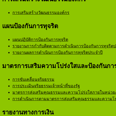
การเสริมสร้างวัฒนธรรมองค์กร
แผนป้องกันการทุจริต
แผนปฏิบัติการป้องกันการทุจริต
รายงานการกำกับติดตามการดำเนินการป้องกันการทุจริตปร
รายงานผลการดำเนินการป้องกันการทุจริตประจำปี
มาตรการเสริมความโปร่งใสและป้องกันการ
การขับเคลื่อนจริยธรรม
การประเมินจริยธรรมเจ้าหน้าที่ของรัฐ
มาตรการส่งเสริมคุณธรรมและความโปร่งใสภายในหน่วย
การดำเนินการตามมาตรการส่งเสริมคุณธรรมและความโป
รายงานทางการเงิน