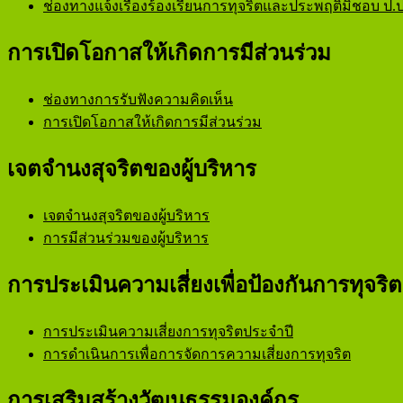
ช่องทางแจ้งเรื่องร้องเรียนการทุจริตและประพฤติมิชอบ ป.ป
การเปิดโอกาสให้เกิดการมีส่วนร่วม
ช่องทางการรับฟังความคิดเห็น
การเปิดโอกาสให้เกิดการมีส่วนร่วม
เจตจำนงสุจริตของผู้บริหาร
เจตจำนงสุจริตของผู้บริหาร
การมีส่วนร่วมของผู้บริหาร
การประเมินความเสี่ยงเพื่อป้องกันการทุจริต
การประเมินความเสี่ยงการทุจริตประจำปี
การดำเนินการเพื่อการจัดการความเสี่ยงการทุจริต
การเสริมสร้างวัฒนธรรมองค์กร