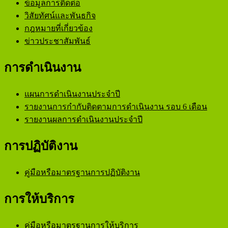
ข้อมูลการติดต่อ
วิสัยทัศน์และพันธกิจ
กฎหมายที่เกี่ยวข้อง
ข่าวประชาสัมพันธ์
การดำเนินงาน
แผนการดำเนินงานประจำปี
รายงานการกำกับติดตามการดำเนินงาน รอบ 6 เดือน
รายงานผลการดำเนินงานประจำปี
การปฏิบัติงาน
คู่มือหรือมาตรฐานการปฏิบัติงาน
การให้บริการ
คู่มือหรือมาตรฐานการให้บริการ