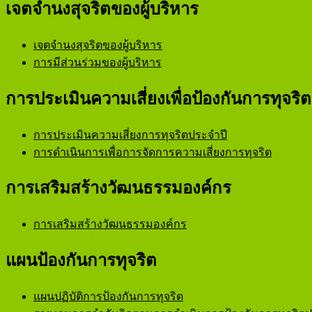
เจตจำนงสุจริตของผู้บริหาร
เจตจำนงสุจริตของผู้บริหาร
การมีส่วนร่วมของผู้บริหาร
การประเมินความเสี่ยงเพื่อป้องกันการทุจริต
การประเมินความเสี่ยงการทุจริตประจำปี
การดำเนินการเพื่อการจัดการความเสี่ยงการทุจริต
การเสริมสร้างวัฒนธรรมองค์กร
การเสริมสร้างวัฒนธรรมองค์กร
แผนป้องกันการทุจริต
แผนปฏิบัติการป้องกันการทุจริต