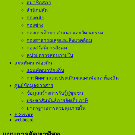
สมาชิกสภา
สำนักปลัด
กองคลัง
กองช่าง
กองการศึกษา ศาสนา และวัฒนธรรม
กองสาธารณสุขและสิ่งแวดล้อม
กองสวัสดิการสังคม
หน่วยตรวจสอบภายใน
แผนพัฒนาท้องถิ่น
แผนพัฒนาท้องถิ่น
การติดตามและประเมินผลแผนพัฒนาท้องถิ่น
ศูนย์ข้อมูลข่าวสาร
ข้อมูลสร้างการรับรู้สู่ชุมชน
ประชาสัมพันธ์การจัดเก็บภาษี
มาตรฐานการควบคุมภายใน
E-Service
webboard
แผนการจัดหาพัสดุ