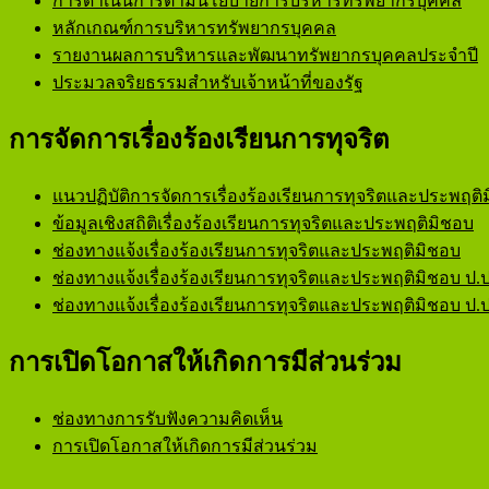
การดำเนินการตามนโยบายการบริหารทรัพยากรบุคคล
หลักเกณฑ์การบริหารทรัพยากรบุคคล
รายงานผลการบริหารและพัฒนาทรัพยากรบุคคลประจำปี
ประมวลจริยธรรมสำหรับเจ้าหน้าที่ของรัฐ
การจัดการเรื่องร้องเรียนการทุจริต
แนวปฏิบัติการจัดการเรื่องร้องเรียนการทุจริตและประพฤติ
ข้อมูลเชิงสถิติเรื่องร้องเรียนการทุจริตและประพฤติมิชอบ
ช่องทางแจ้งเรื่องร้องเรียนการทุจริตและประพฤติมิชอบ
ช่องทางแจ้งเรื่องร้องเรียนการทุจริตและประพฤติมิชอบ ป.ป
ช่องทางแจ้งเรื่องร้องเรียนการทุจริตและประพฤติมิชอบ ป.ป
การเปิดโอกาสให้เกิดการมีส่วนร่วม
ช่องทางการรับฟังความคิดเห็น
การเปิดโอกาสให้เกิดการมีส่วนร่วม