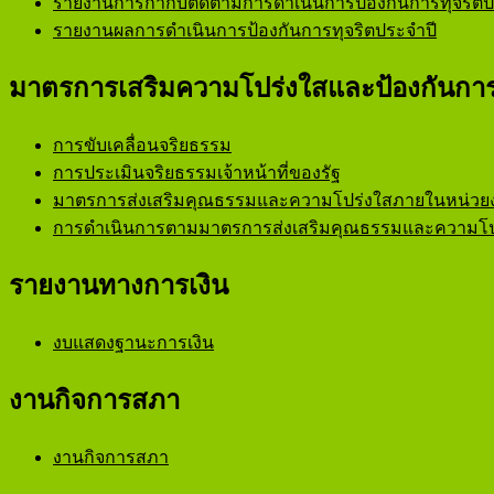
รายงานการกำกับติดตามการดำเนินการป้องกันการทุจริตปร
รายงานผลการดำเนินการป้องกันการทุจริตประจำปี
มาตรการเสริมความโปร่งใสและป้องกันการ
การขับเคลื่อนจริยธรรม
การประเมินจริยธรรมเจ้าหน้าที่ของรัฐ
มาตรการส่งเสริมคุณธรรมและความโปร่งใสภายในหน่วย
การดำเนินการตามมาตรการส่งเสริมคุณธรรมและความโป
รายงานทางการเงิน
งบแสดงฐานะการเงิน
งานกิจการสภา
งานกิจการสภา