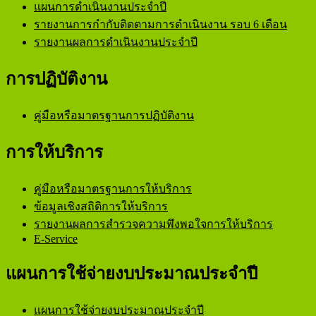
แผนการดำเนินงานประจำปี
รายงานการกำกับติดตามการดำเนินงาน รอบ 6 เดือน
รายงานผลการดำเนินงานประจำปี
การปฏิบัติงาน
คู่มือหรือมาตรฐานการปฏิบัติงาน
การให้บริการ
คู่มือหรือมาตรฐานการให้บริการ
ข้อมูลเชิงสถิติการให้บริการ
รายงานผลการสำรวจความพึงพอใจการให้บริการ
E-Service
แผนการใช้จ่ายงบประมาณประจำปี
แผนการใช้จ่ายงบประมาณประจำปี