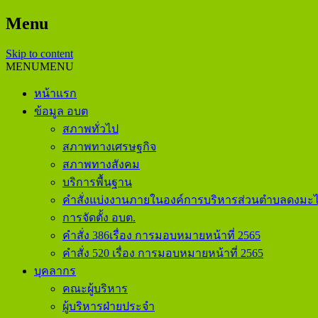
Menu
Skip to content
MENU
MENU
หน้าแรก
ข้อมูล อบต
สภาพทั่วไป
สภาพทางเศรษฐกิจ
สภาพทางสังคม
บริการพื้นฐาน
คำสั่งแบ่งงานภายในองค์การบริหารส่วนตำบลดงมะไ
การจัดตั้ง อบต.
คำสั่ง 386เรื่อง การมอบหมายหน้าที่ 2565
คำสั่ง 520 เรื่อง การมอบหมายหน้าที่ 2565
บุคลากร
คณะผู้บริหาร
ผู้บริหารฝ่ายประจำ