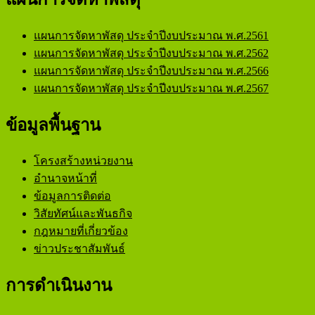
อบต.ดงมะไฟ อ.ทรายมูล จ.ยโสธร
องค์การบริหารส่วนตำบลดงมะไ
แผนการจัดหาพัสดุ ประจำปีงบประมาณ พ.ศ.2561
แผนการจัดหาพัสดุ ประจำปีงบประมาณ พ.ศ.2562
แผนการจัดหาพัสดุ ประจำปีงบประมาณ พ.ศ.2566
แผนการจัดหาพัสดุ ประจำปีงบประมาณ พ.ศ.2567
ข้อมูลพื้นฐาน
โครงสร้างหน่วยงาน
อำนาจหน้าที่
ข้อมูลการติดต่อ
วิสัยทัศน์และพันธกิจ
กฎหมายที่เกี่ยวข้อง
ข่าวประชาสัมพันธ์
การดำเนินงาน