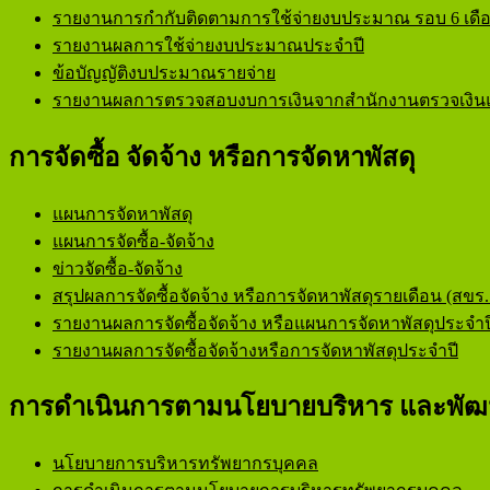
รายงานการกำกับติดตามการใช้จ่ายงบประมาณ รอบ 6 เดื
รายงานผลการใช้จ่ายงบประมาณประจำปี
ข้อบัญญัติงบประมาณรายจ่าย
รายงานผลการตรวจสอบงบการเงินจากสำนักงานตรวจเงินแ
การจัดซื้อ จัดจ้าง หรือการจัดหาพัสดุ
แผนการจัดหาพัสดุ
แผนการจัดซื้อ-จัดจ้าง
ข่าวจัดซื้อ-จัดจ้าง
สรุปผลการจัดซื้อจัดจ้าง หรือการจัดหาพัสดุรายเดือน (สขร.
รายงานผลการจัดซื้อจัดจ้าง หรือแผนการจัดหาพัสดุประจำป
รายงานผลการจัดซื้อจัดจ้างหรือการจัดหาพัสดุประจำปี
การดำเนินการตามนโยบายบริหาร และพัฒ
นโยบายการบริหารทรัพยากรบุคคล