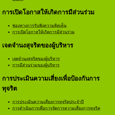
การเปิดโอกาสให้เกิดการมีส่วนร่วม
ช่องทางการรับฟังความคิดเห็น
การเปิดโอกาสให้เกิดการมีส่วนร่วม
เจตจำนงสุจริตของผู้บริหาร
เจตจำนงสุจริตของผู้บริหาร
การมีส่วนร่วมของผู้บริหาร
การประเมินความเสี่ยงเพื่อป้องกันการ
ทุจริต
การประเมินความเสี่ยงการทุจริตประจำปี
การดำเนินการเพื่อการจัดการความเสี่ยงการทุจริต