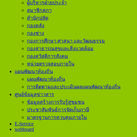
ผู้บริหารฝ่ายประจำ
สมาชิกสภา
สำนักปลัด
กองคลัง
กองช่าง
กองการศึกษา ศาสนา และวัฒนธรรม
กองสาธารณสุขและสิ่งแวดล้อม
กองสวัสดิการสังคม
หน่วยตรวจสอบภายใน
แผนพัฒนาท้องถิ่น
แผนพัฒนาท้องถิ่น
การติดตามและประเมินผลแผนพัฒนาท้องถิ่น
ศูนย์ข้อมูลข่าวสาร
ข้อมูลสร้างการรับรู้สู่ชุมชน
ประชาสัมพันธ์การจัดเก็บภาษี
มาตรฐานการควบคุมภายใน
E-Service
webboard