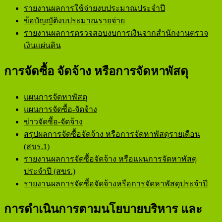
รายงานผลการใช้จ่ายงบประมาณประจำปี
ข้อบัญญัติงบประมาณรายจ่าย
รายงานผลการตรวจสอบงบการเงินจากสำนักงานตรวจ
เงินแผ่นดิน
การจัดซื้อ จัดจ้าง หรือการจัดหาพัสดุ
แผนการจัดหาพัสดุ
แผนการจัดซื้อ-จัดจ้าง
ข่าวจัดซื้อ-จัดจ้าง
สรุปผลการจัดซื้อจัดจ้าง หรือการจัดหาพัสดุรายเดือน
(สขร.1)
รายงานผลการจัดซื้อจัดจ้าง หรือแผนการจัดหาพัสดุ
ประจำปี (สขร.)
รายงานผลการจัดซื้อจัดจ้างหรือการจัดหาพัสดุประจำปี
การดำเนินการตามนโยบายบริหาร และ