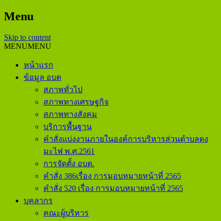
Menu
Skip to content
MENU
MENU
หน้าแรก
ข้อมูล อบต
สภาพทั่วไป
สภาพทางเศรษฐกิจ
สภาพทางสังคม
บริการพื้นฐาน
คำสั่งแบ่งงานภายในองค์การบริหารส่วนตำบลดง
มะไฟ พ.ศ.2561
การจัดตั้ง อบต.
คำสั่ง 386เรื่อง การมอบหมายหน้าที่ 2565
คำสั่ง 520 เรื่อง การมอบหมายหน้าที่ 2565
บุคลากร
คณะผู้บริหาร