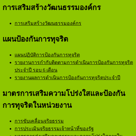
การเสริมสร้างวัฒนธรรมองค์กร
การเสริมสร้างวัฒนธรรมองค์กร
แผนป้องกันการทุจริต
แผนปฏิบัติการป้องกันการทุจริต
รายงานการกำกับติดตามการดำเนินการป้องกันการทุจริต
ประจำปี รอบ 6 เดือน
รายงานผลการดำเนินการป้องกันการทุจริตประจำปี
มาตรการเสริมความโปร่งใสและป้องกัน
การทุจริตในหน่วยงาน
การขับเคลื่อนจริยธรรม
การประเมินจริยธรรมเจ้าหน้าที่ของรัฐ