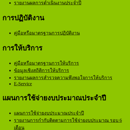
รายงานผลการดำเนินงานประจำปี
การปฏิบัติงาน
คู่มือหรือมาตรฐานการปฏิบัติงาน
การให้บริการ
คู่มือหรือมาตรฐานการให้บริการ
ข้อมูลเชิงสถิติการให้บริการ
รายงานผลการสำรวจความพึงพอใจการให้บริการ
E-Service
แผนการใช้จ่ายงบประมาณประจำปี
แผนการใช้จ่ายงบประมาณประจำปี
รายงานการกำกับติดตามการใช้จ่ายงบประมาณ รอบ 6
เดือน