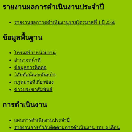
รายงานผลการดำเนินงานประจำปี
อบต.ดงมะไฟ อ.ทรายมูล จ.ยโสธร
องค์การบริหารส่วนตำบลดง
รายงานผลการดดำเนินงานรายไตรมาสที่ 1 ปี 2566
มะไฟ
ข้อมูลพื้นฐาน
โครงสร้างหน่วยงาน
อำนาจหน้าที่
ข้อมูลการติดต่อ
วิสัยทัศน์และพันธกิจ
กฎหมายที่เกี่ยวข้อง
ข่าวประชาสัมพันธ์
การดำเนินงาน
แผนการดำเนินงานประจำปี
รายงานการกำกับติดตามการดำเนินงาน รอบ 6 เดือน