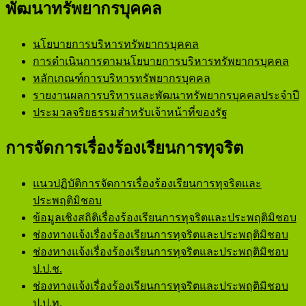
พัฒนาทรัพยากรบุคคล
นโยบายการบริหารทรัพยากรบุคคล
การดำเนินการตามนโยบายการบริหารทรัพยากรบุคคล
หลักเกณฑ์การบริหารทรัพยากรบุคคล
รายงานผลการบริหารและพัฒนาทรัพยากรบุคคลประจำปี
ประมวลจริยธรรมสำหรับเจ้าหน้าที่ของรัฐ
การจัดการเรื่องร้องเรียนการทุจริต
แนวปฏิบัติการจัดการเรื่องร้องเรียนการทุจริตและ
ประพฤติมิชอบ
ข้อมูลเชิงสถิติเรื่องร้องเรียนการทุจริตและประพฤติมิชอบ
ช่องทางแจ้งเรื่องร้องเรียนการทุจริตและประพฤติมิชอบ
ช่องทางแจ้งเรื่องร้องเรียนการทุจริตและประพฤติมิชอบ
ป.ป.ช.
ช่องทางแจ้งเรื่องร้องเรียนการทุจริตและประพฤติมิชอบ
ป.ป.ท.