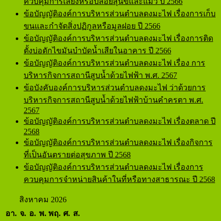
ควบคุมการเลี้ยงหรือปล่อยสุนัขและแมว ปี 2566
ข้อบัญญัติองค์การบริหารส่วนตำบลดงมะไฟ เรื่องการเก็บ
ขนและกำจัดสิ่งปฏิกูลหรือมูลฝอย ปี 2566
ข้อบัญญัติองค์การบริหารส่วนตำบลดงมะไฟ เรื่องการติด
ตั้งบ่อดักไขมันบำบัดน้ำเสียในอาคาร ปี 2566
ข้อบัญญัติองค์การบริหารส่วนตำบลดงมะไฟ เรื่อง การ
บริหารกิจการสถานีสูบน้ำด้วยไฟฟ้า พ.ศ. 2567
ข้อบังคับองค์การบริหารส่วนตำบลดงมะไฟ ว่าด้วยการ
บริหารกิจการสถานีสูบน้ำด้วยไฟฟ้าบ้านคำครตา พ.ศ.
2567
ข้อบัญญัติองค์การบริหารส่วนตำบลดงมะไฟ เรื่องตลาด ปี
2568
ข้อบัญญัติองค์การบริหารส่วนตำบลดงมะไฟ เรื่องกิจการ
ที่เป็นอันตรายต่อสุขภาพ ปี 2568
ข้อบัญญัติองค์การบริหารส่วนตำบลดงมะไฟ เรื่องการ
ควบคุมการจำหน่ายสินค้าในที่หรือทางสาธารณะ ปี 2568
สิงหาคม 2026
อา.
จ.
อ.
พ.
พฤ.
ศ.
ส.