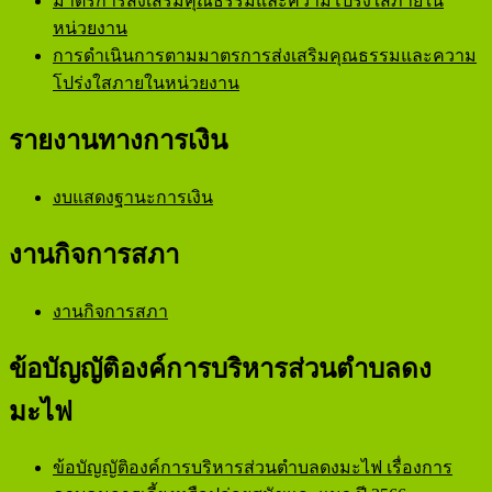
มาตรการส่งเสริมคุณธรรมและความโปร่งใสภายใน
หน่วยงาน
การดำเนินการตามมาตรการส่งเสริมคุณธรรมและความ
โปร่งใสภายในหน่วยงาน
รายงานทางการเงิน
งบแสดงฐานะการเงิน
งานกิจการสภา
งานกิจการสภา
ข้อบัญญัติองค์การบริหารส่วนตำบลดง
มะไฟ
ข้อบัญญัติองค์การบริหารส่วนตำบลดงมะไฟ เรื่องการ