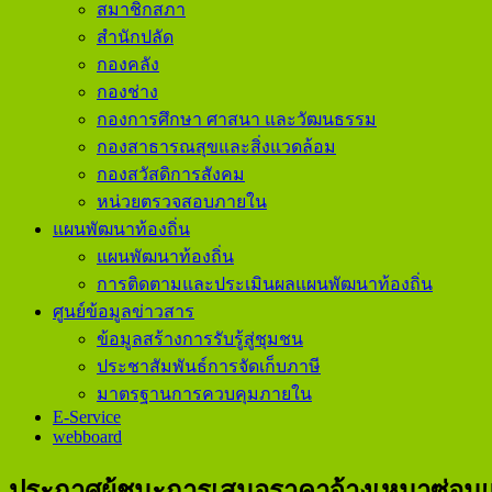
สมาชิกสภา
สำนักปลัด
กองคลัง
กองช่าง
กองการศึกษา ศาสนา และวัฒนธรรม
กองสาธารณสุขและสิ่งแวดล้อม
กองสวัสดิการสังคม
หน่วยตรวจสอบภายใน
แผนพัฒนาท้องถิ่น
แผนพัฒนาท้องถิ่น
การติดตามและประเมินผลแผนพัฒนาท้องถิ่น
ศูนย์ข้อมูลข่าวสาร
ข้อมูลสร้างการรับรู้สู่ชุมชน
ประชาสัมพันธ์การจัดเก็บภาษี
มาตรฐานการควบคุมภายใน
E-Service
webboard
ประกาศผู้ชนะการเสนอราคาจ้างเหมาซ่อมแ