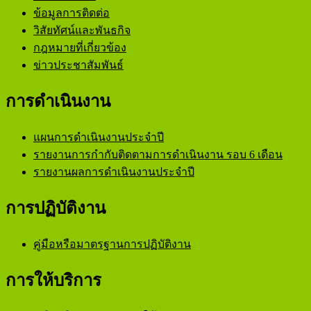
ข้อมูลการติดต่อ
วิสัยทัศน์และพันธกิจ
กฎหมายที่เกี่ยวข้อง
ข่าวประชาสัมพันธ์
การดำเนินงาน
แผนการดำเนินงานประจำปี
รายงานการกำกับติดตามการดำเนินงาน รอบ 6 เดือน
รายงานผลการดำเนินงานประจำปี
การปฏิบัติงาน
คู่มือหรือมาตรฐานการปฏิบัติงาน
การให้บริการ