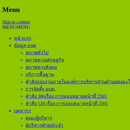
Menu
Skip to content
MENU
MENU
หน้าแรก
ข้อมูล อบต
สภาพทั่วไป
สภาพทางเศรษฐกิจ
สภาพทางสังคม
บริการพื้นฐาน
คำสั่งแบ่งงานภายในองค์การบริหารส่วนตำบลดงมะไ
การจัดตั้ง อบต.
คำสั่ง 386เรื่อง การมอบหมายหน้าที่ 2565
คำสั่ง 520 เรื่อง การมอบหมายหน้าที่ 2565
บุคลากร
คณะผู้บริหาร
ผู้บริหารฝ่ายประจำ