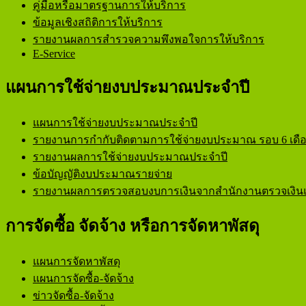
คู่มือหรือมาตรฐานการให้บริการ
ข้อมูลเชิงสถิติการให้บริการ
รายงานผลการสำรวจความพึงพอใจการให้บริการ
E-Service
แผนการใช้จ่ายงบประมาณประจำปี
แผนการใช้จ่ายงบประมาณประจำปี
รายงานการกำกับติดตามการใช้จ่ายงบประมาณ รอบ 6 เดื
รายงานผลการใช้จ่ายงบประมาณประจำปี
ข้อบัญญัติงบประมาณรายจ่าย
รายงานผลการตรวจสอบงบการเงินจากสำนักงานตรวจเงินแ
การจัดซื้อ จัดจ้าง หรือการจัดหาพัสดุ
แผนการจัดหาพัสดุ
แผนการจัดซื้อ-จัดจ้าง
ข่าวจัดซื้อ-จัดจ้าง