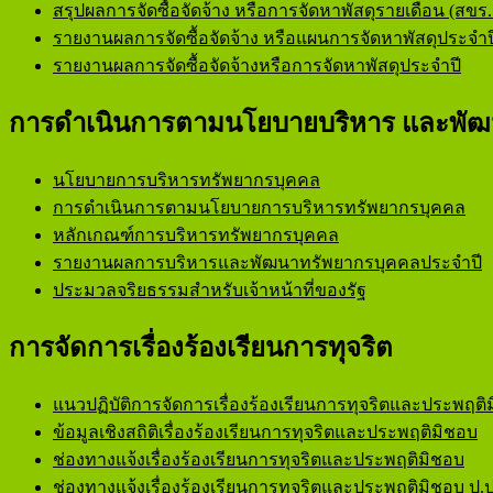
สรุปผลการจัดซื้อจัดจ้าง หรือการจัดหาพัสดุรายเดือน (สขร.
รายงานผลการจัดซื้อจัดจ้าง หรือแผนการจัดหาพัสดุประจำป
รายงานผลการจัดซื้อจัดจ้างหรือการจัดหาพัสดุประจำปี
การดำเนินการตามนโยบายบริหาร และพัฒ
นโยบายการบริหารทรัพยากรบุคคล
การดำเนินการตามนโยบายการบริหารทรัพยากรบุคคล
หลักเกณฑ์การบริหารทรัพยากรบุคคล
รายงานผลการบริหารและพัฒนาทรัพยากรบุคคลประจำปี
ประมวลจริยธรรมสำหรับเจ้าหน้าที่ของรัฐ
การจัดการเรื่องร้องเรียนการทุจริต
แนวปฏิบัติการจัดการเรื่องร้องเรียนการทุจริตและประพฤติ
ข้อมูลเชิงสถิติเรื่องร้องเรียนการทุจริตและประพฤติมิชอบ
ช่องทางแจ้งเรื่องร้องเรียนการทุจริตและประพฤติมิชอบ
ช่องทางแจ้งเรื่องร้องเรียนการทุจริตและประพฤติมิชอบ ป.ป