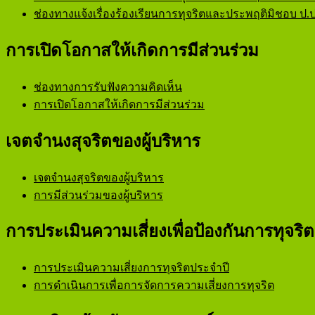
ช่องทางแจ้งเรื่องร้องเรียนการทุจริตและประพฤติมิชอบ ป.ป
การเปิดโอกาสให้เกิดการมีส่วนร่วม
ช่องทางการรับฟังความคิดเห็น
การเปิดโอกาสให้เกิดการมีส่วนร่วม
เจตจำนงสุจริตของผู้บริหาร
เจตจำนงสุจริตของผู้บริหาร
การมีส่วนร่วมของผู้บริหาร
การประเมินความเสี่ยงเพื่อป้องกันการทุจริต
การประเมินความเสี่ยงการทุจริตประจำปี
การดำเนินการเพื่อการจัดการความเสี่ยงการทุจริต