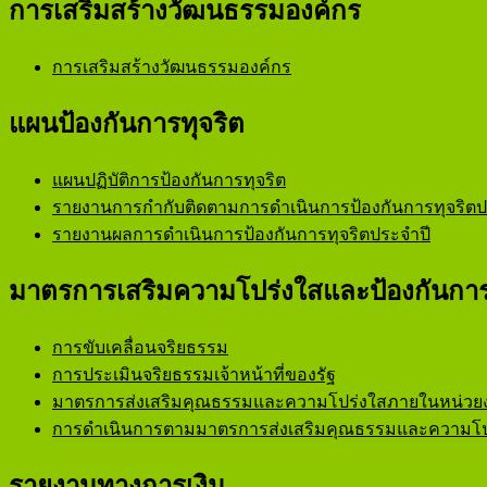
การเสริมสร้างวัฒนธรรมองค์กร
การเสริมสร้างวัฒนธรรมองค์กร
แผนป้องกันการทุจริต
แผนปฏิบัติการป้องกันการทุจริต
รายงานการกำกับติดตามการดำเนินการป้องกันการทุจริตปร
รายงานผลการดำเนินการป้องกันการทุจริตประจำปี
มาตรการเสริมความโปร่งใสและป้องกันการ
การขับเคลื่อนจริยธรรม
การประเมินจริยธรรมเจ้าหน้าที่ของรัฐ
มาตรการส่งเสริมคุณธรรมและความโปร่งใสภายในหน่วย
การดำเนินการตามมาตรการส่งเสริมคุณธรรมและความโป
รายงานทางการเงิน